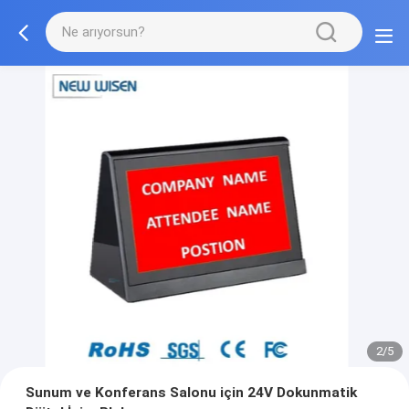
3/5
Sunum ve Konferans Salonu için 24V Dokunmatik