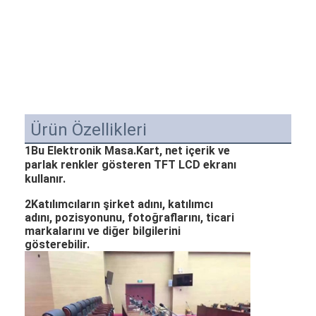
Ürün Özellikleri
1Bu Elektronik Masa.
Kart, net içerik ve
parlak renkler gösteren TFT LCD ekranı
kullanır.
2Katılımcıların şirket adını, katılımcı
adını, pozisyonunu, fotoğraflarını, ticari
markalarını ve diğer bilgilerini
gösterebilir.