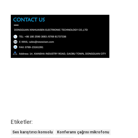
Etiketler:
Ses karıştırıcı konsolu
Konferans çağrısı mikrofonu