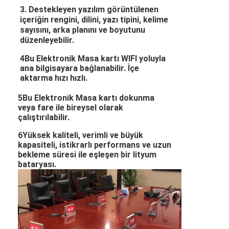
3. Destekleyen yazılım görüntülenen
içeriğin rengini, dilini, yazı tipini, kelime
sayısını, arka planını ve boyutunu
düzenleyebilir.
4Bu Elektronik Masa kartı WIFI yoluyla
ana bilgisayara bağlanabilir. İçe
aktarma hızı hızlı.
5Bu Elektronik Masa kartı dokunma
veya fare ile bireysel olarak
çalıştırılabilir.
6Yüksek kaliteli, verimli ve büyük
kapasiteli, istikrarlı performans ve uzun
bekleme süresi ile eşleşen bir lityum
bataryası.