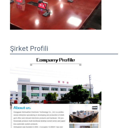
Şirket Profili